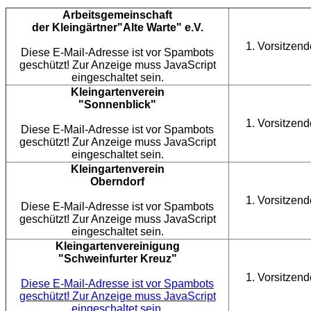
Arbeitsgemeinschaft
der Kleingärtner
"Alte Warte" e.V.
1. Vorsitzend
Diese E-Mail-Adresse ist vor Spambots
geschützt! Zur Anzeige muss JavaScript
eingeschaltet sein.
Kleingartenverein
"Sonnenblick"
1. Vorsitzend
Diese E-Mail-Adresse ist vor Spambots
geschützt! Zur Anzeige muss JavaScript
eingeschaltet sein.
Kleingartenverein
Oberndorf
1. Vorsitzend
Diese E-Mail-Adresse ist vor Spambots
geschützt! Zur Anzeige muss JavaScript
eingeschaltet sein.
Kleingartenvereinigung
"Schweinfurter Kreuz"
1. Vorsitzend
Diese E-Mail-Adresse ist vor Spambots
geschützt! Zur Anzeige muss JavaScript
eingeschaltet sein.