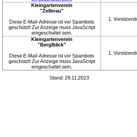
Kleingartenverein
"Zellerau"
1. Vorsitzend
Diese E-Mail-Adresse ist vor Spambots
geschützt! Zur Anzeige muss JavaScript
eingeschaltet sein.
Kleingartenverein
"Berglblick"
1. Vorsitzend
Diese E-Mail-Adresse ist vor Spambots
geschützt! Zur Anzeige muss JavaScript
eingeschaltet sein.
Stand: 29.11.2023