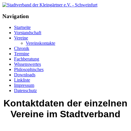
Navigation
Startseite
Vorstandschaft
Vereine
Vereinskontakte
Chronik
Termine
Fachberatung
Wissenswertes
Philosophisches
Downloads
Linkliste
Impressum
Datenschutz
Kontaktdaten der einzelnen
Vereine im Stadtverband