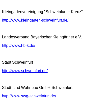
Kleingartenvereinigung "Schweinfurter Kreuz"
http://www.kleingarten-schweinfurt.de/
Landesverband Bayerischer Kleingärtner e.V.
http://www.l-b-k.de/
Stadt Schweinfurt
http://www.schweinfurt.de/
Stadt- und Wohnbau GmbH Schweinfurt
http://www.swg-schweinfurt.de/