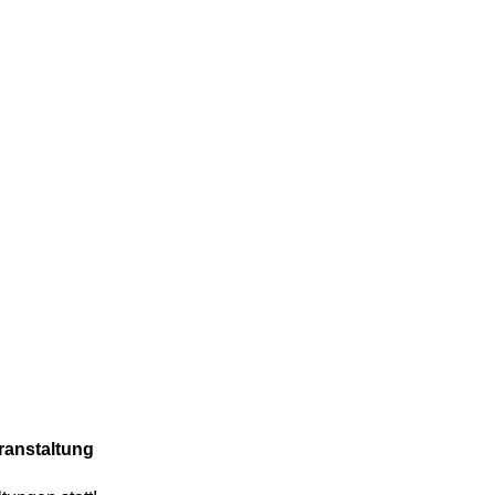
ranstaltung