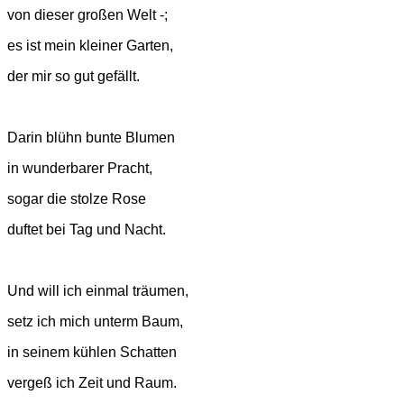
von dieser großen Welt -;
es ist mein kleiner Garten,
der mir so gut gefällt.
Darin blühn bunte Blumen
in wunderbarer Pracht,
sogar die stolze Rose
duftet bei Tag und Nacht.
Und will ich einmal träumen,
setz ich mich unterm Baum,
in seinem kühlen Schatten
vergeß ich Zeit und Raum.